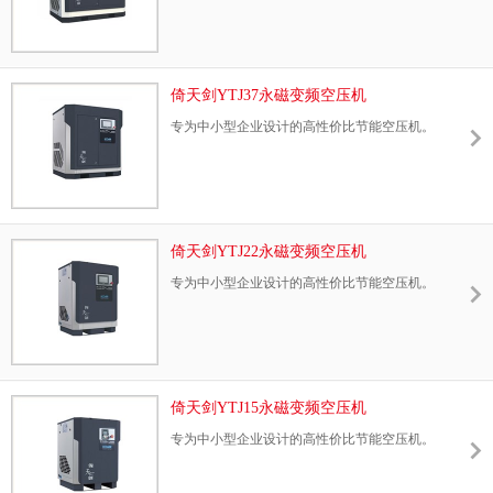
倚天剑YTJ37永磁变频空压机
专为中小型企业设计的高性价比节能空压机。
倚天剑YTJ22永磁变频空压机
专为中小型企业设计的高性价比节能空压机。
倚天剑YTJ15永磁变频空压机
专为中小型企业设计的高性价比节能空压机。