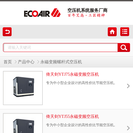
空压机系统服务厂商
首页
产品中心
永磁变频螺杆式空压机
倚天剑YTJ75永磁变频空压机
专为中小型企业设计的高性价比节能空压机。
倚天剑YTJ55永磁变频空压机
专为中小型企业设计的高性价比节能空压机。