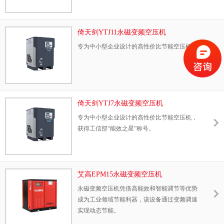
倚天剑YTJ11永磁变频空压机
专为中小型企业设计的高性价比节能空压机。
倚天剑YTJ7永磁变频空压机
专为中小型企业设计的高性价比节能空压机，
获得工信部“能效之星”称号。
艾高EPM15永磁变频空压机
永磁变频空压机凭借高能效和智能调节等优势
成为工业领域节能利器，该设备通过变频调速
实现动态节能。