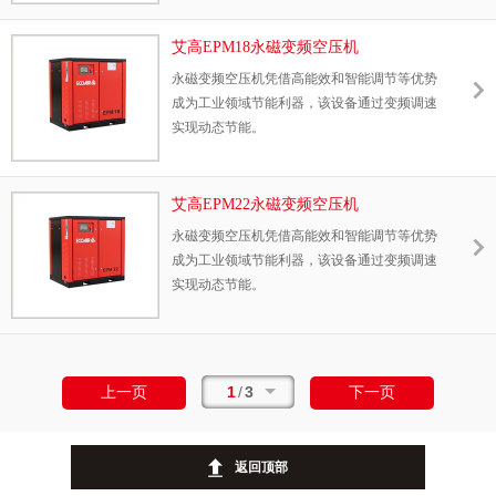
艾高EPM18永磁变频空压机
永磁变频空压机凭借高能效和智能调节等优势
成为工业领域节能利器，该设备通过变频调速
实现动态节能。
艾高EPM22永磁变频空压机
永磁变频空压机凭借高能效和智能调节等优势
成为工业领域节能利器，该设备通过变频调速
实现动态节能。
1
/
3
上一页
下一页
返回顶部