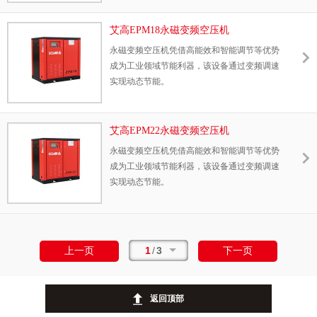
艾高EPM18永磁变频空压机
永磁变频空压机凭借高能效和智能调节等优势
成为工业领域节能利器，该设备通过变频调速
实现动态节能。
艾高EPM22永磁变频空压机
永磁变频空压机凭借高能效和智能调节等优势
成为工业领域节能利器，该设备通过变频调速
实现动态节能。
1
/
3
上一页
下一页
返回顶部