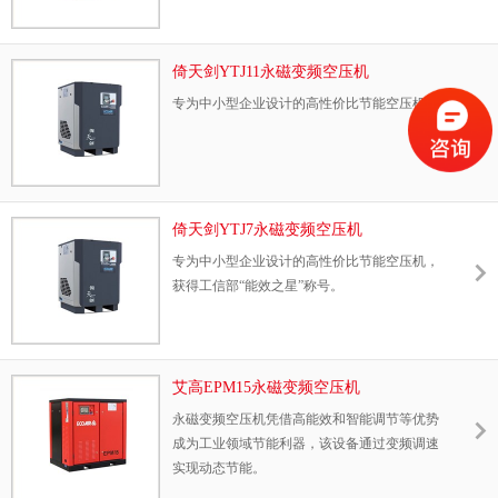
倚天剑YTJ11永磁变频空压机
专为中小型企业设计的高性价比节能空压机。
倚天剑YTJ7永磁变频空压机
专为中小型企业设计的高性价比节能空压机，
获得工信部“能效之星”称号。
艾高EPM15永磁变频空压机
永磁变频空压机凭借高能效和智能调节等优势
成为工业领域节能利器，该设备通过变频调速
实现动态节能。