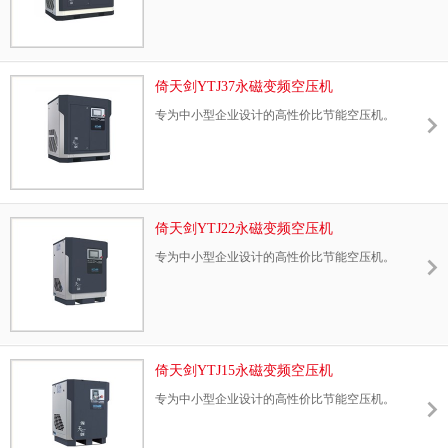
倚天剑YTJ37永磁变频空压机
专为中小型企业设计的高性价比节能空压机。
倚天剑YTJ22永磁变频空压机
专为中小型企业设计的高性价比节能空压机。
倚天剑YTJ15永磁变频空压机
专为中小型企业设计的高性价比节能空压机。