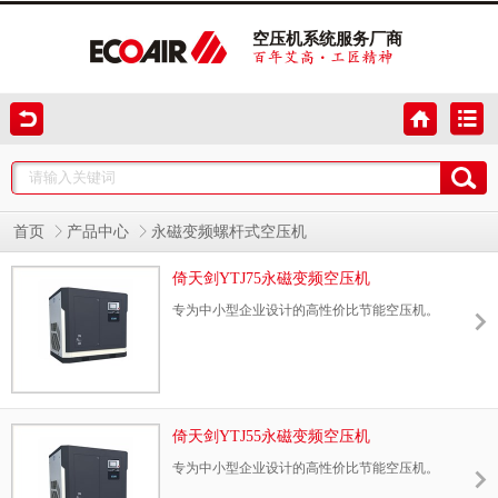
空压机系统服务厂商
首页
产品中心
永磁变频螺杆式空压机
倚天剑YTJ75永磁变频空压机
专为中小型企业设计的高性价比节能空压机。
倚天剑YTJ55永磁变频空压机
专为中小型企业设计的高性价比节能空压机。