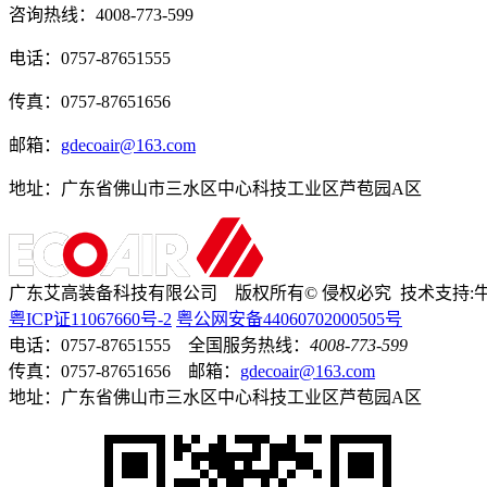
咨询热线：
4008-773-599
电话：0757-87651555
传真：0757-87651656
邮箱：
gdecoair@163.com
地址：广东省佛山市三水区中心科技工业区芦苞园A区
广东艾高装备科技有限公司 版权所有
©
侵权必究 技术支持:
粤ICP证
11067660号-2
粤公网安备44060702000505号
电话：0757-87651555 全国服务热线：
4008-773-599
传真：0757-87651656 邮箱：
gdecoair@163.com
地址：广东省佛山市三水区中心科技工业区芦苞园A区