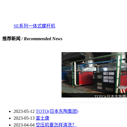
SE系列一体式螺杆机
推荐新闻
/ Recommended News
TOTO(日本东陶集
2023-05-12
TOTO(日本东陶集团)
2023-05-13
富士康
2023-04-04
空压机要怎样清洗？